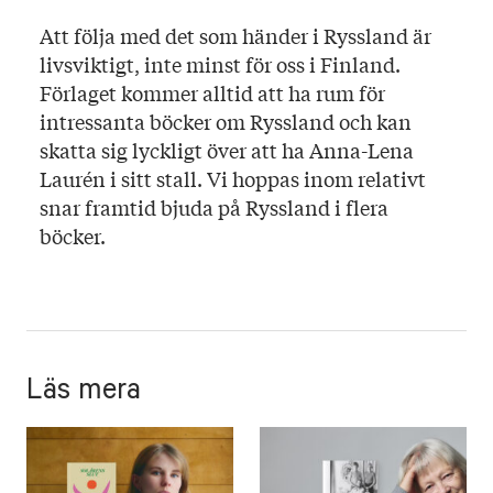
Att följa med det som händer i Ryssland är
livsviktigt, inte minst för oss i Finland.
Förlaget kommer alltid att ha rum för
intressanta böcker om Ryssland och kan
skatta sig lyckligt över att ha Anna-Lena
Laurén i sitt stall. Vi hoppas inom relativt
snar framtid bjuda på Ryssland i flera
böcker.
Läs mera