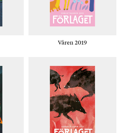
Våren 2019