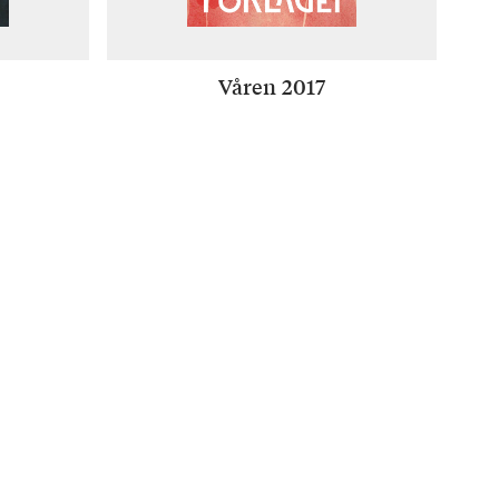
Våren 2017