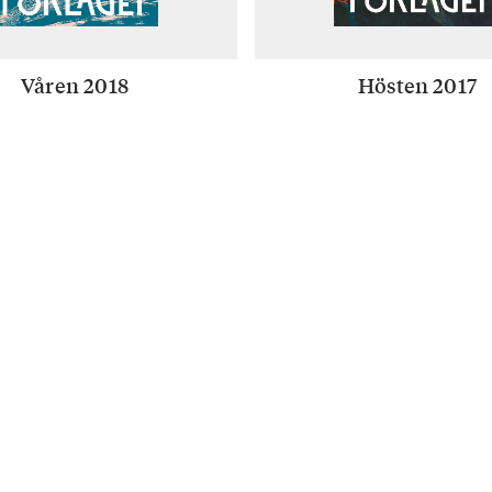
Våren 2018
Hösten 2017