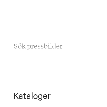
Kataloger