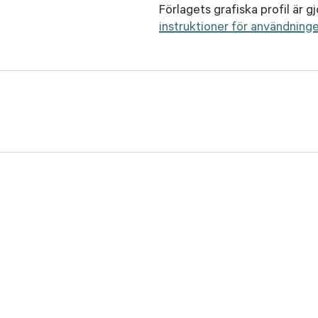
Förlagets grafiska profil är 
instruktioner för användninge