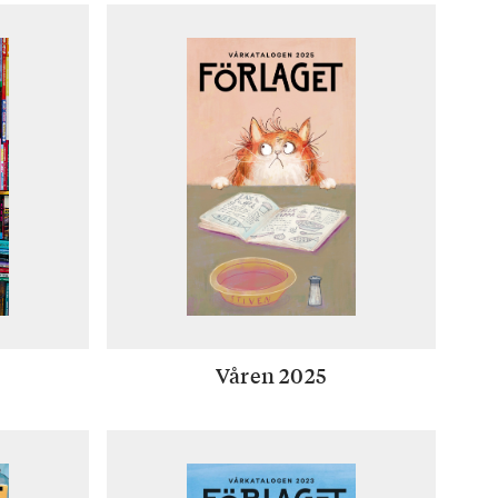
Våren 2025