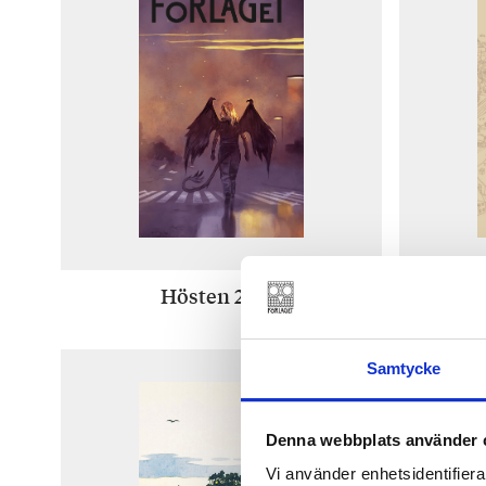
Hösten 2024
Samtycke
Denna webbplats använder 
Vi använder enhetsidentifierar