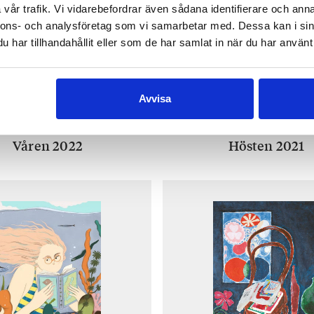
vår trafik. Vi vidarebefordrar även sådana identifierare och anna
nnons- och analysföretag som vi samarbetar med. Dessa kan i sin
har tillhandahållit eller som de har samlat in när du har använt 
Avvisa
Våren 2022
Hösten 2021