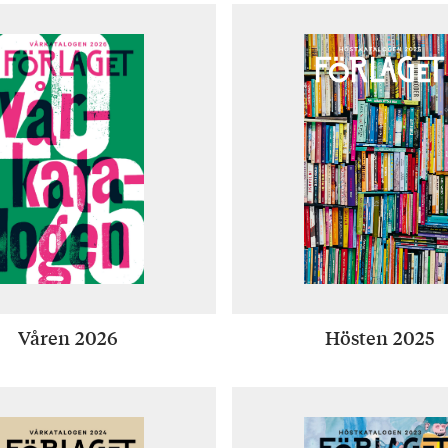
Våren 2026
Hösten 2025