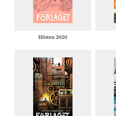
Hösten 2020