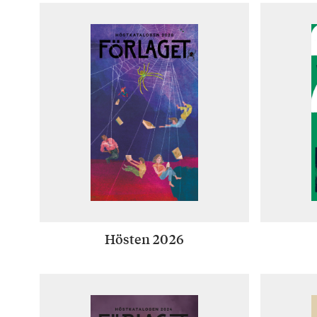
Hösten 2026