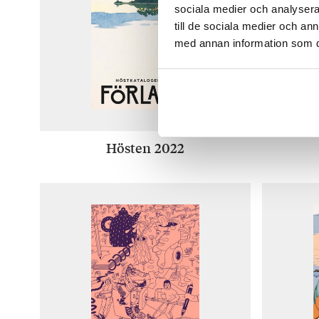
sociala medier och analysera 
till de sociala medier och a
med annan information som du 
Hösten 2022