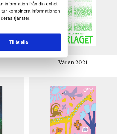
n information från din enhet
 tur kombinera informationen
deras tjänster.
Tillåt alla
Våren 2021