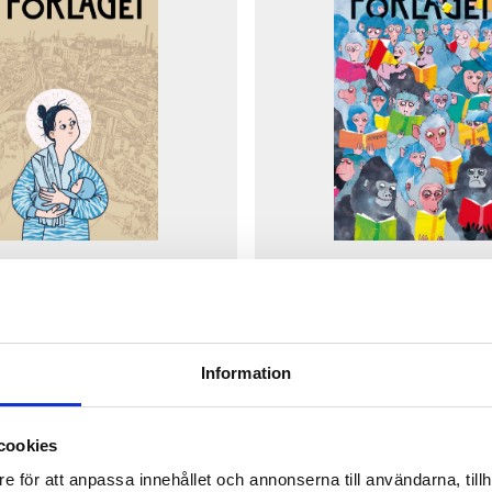
Våren 2024
Hösten 2023
Information
cookies
e för att anpassa innehållet och annonserna till användarna, tillh