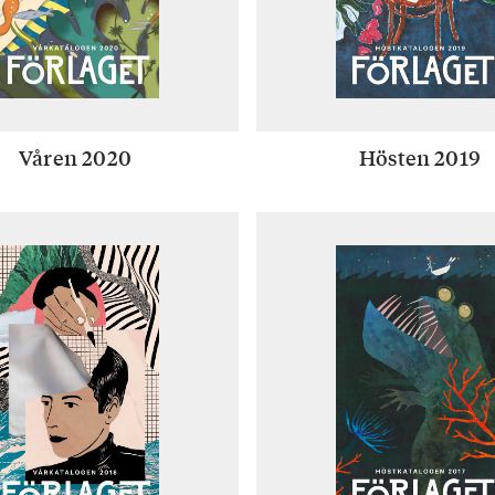
Våren 2020
Hösten 2019