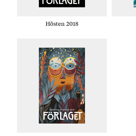
Hösten 2018