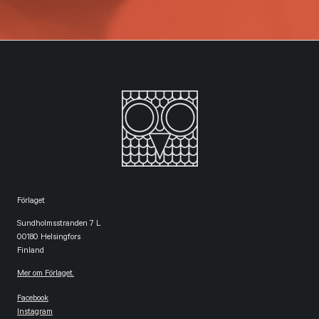
Förlaget
Sundholmsstranden 7 L
00180 Helsingfors
Finland
Mer om Förlaget.
Facebook
Instagram