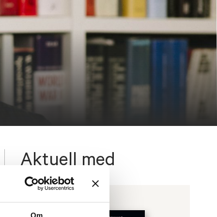
Aktuell med
Om