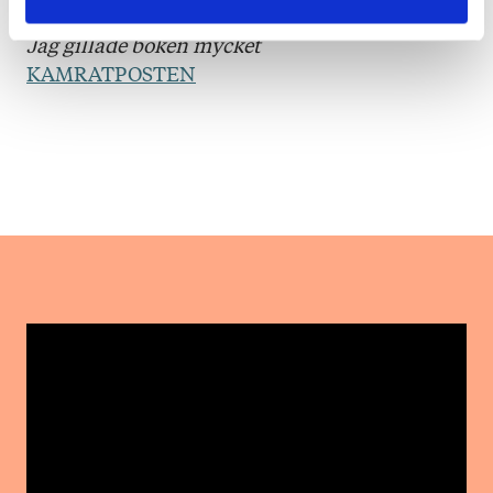
Jag gillade boken mycket
KAMRATPOSTEN