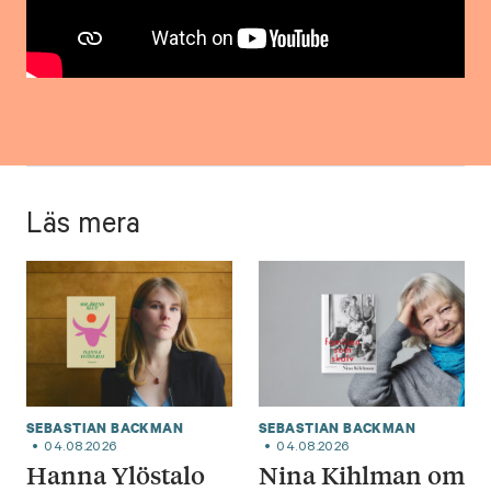
Läs mera
SEBASTIAN BACKMAN
SEBASTIAN BACKMAN
04.08.2026
04.08.2026
Hanna Ylöstalo
Nina Kihlman om