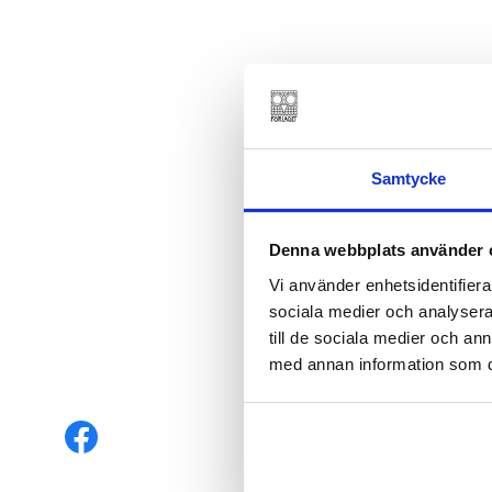
Samtycke
Denna webbplats använder 
Vi använder enhetsidentifierar
sociala medier och analysera 
till de sociala medier och a
med annan information som du 