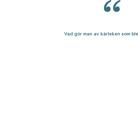
Vad gör man av kärleken som bl