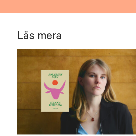
Läs mera