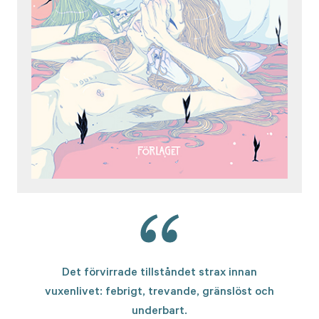
Det förvirrade tillståndet strax innan
vuxenlivet: febrigt, trevande, gränslöst och
underbart.