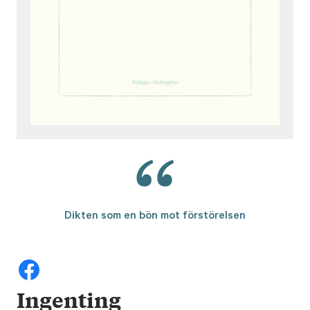
Dikten som en bön mot förstörelsen
Ingenting