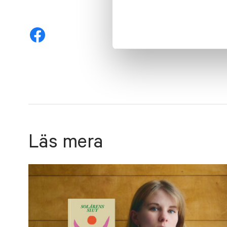
Läs mera