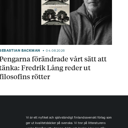
SEBASTIAN BACKMAN
04.08.2026
Pengarna förändrade vårt sätt att
tänka: Fredrik Lång reder ut
filosofins rötter
Vi är ett nyfiket och självständigt finlandssvenskt förlag som
ger ut kvalitetsböcker på svenska. Vi tror på litteraturens