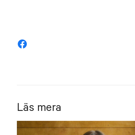
Läs mera