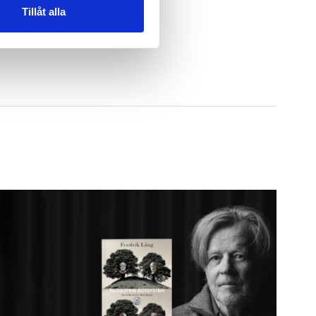
Tillåt alla