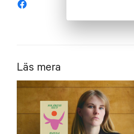
Läs mera