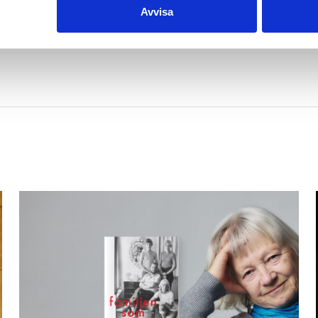
Avvisa