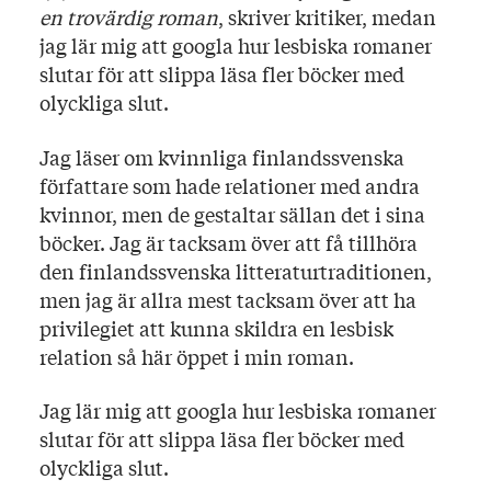
en trovärdig roman
, skriver kritiker, medan
jag lär mig att googla hur lesbiska romaner
slutar för att slippa läsa fler böcker med
olyckliga slut.
Jag läser om kvinnliga finlandssvenska
författare som hade relationer med andra
kvinnor, men de gestaltar sällan det i sina
böcker. Jag är tacksam över att få tillhöra
den finlandssvenska litteraturtraditionen,
men jag är allra mest tacksam över att ha
privilegiet att kunna skildra en lesbisk
relation så här öppet i min roman.
Jag lär mig att googla hur lesbiska romaner
slutar för att slippa läsa fler böcker med
olyckliga slut.