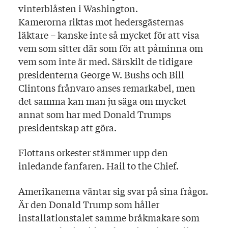
vinterblåsten i Washington.
Kamerorna riktas mot hedersgästernas
läktare – kanske inte så mycket för att visa
vem som sitter där som för att påminna om
vem som inte är med. Särskilt de tidigare
presidenterna George W. Bushs och Bill
Clintons frånvaro anses remarkabel, men
det samma kan man ju säga om mycket
annat som har med Donald Trumps
presidentskap att göra.
Flottans orkester stämmer upp den
inledande fanfaren. Hail to the Chief.
Amerikanerna väntar sig svar på sina frågor.
Är den Donald Trump som håller
installationstalet samme bråkmakare som