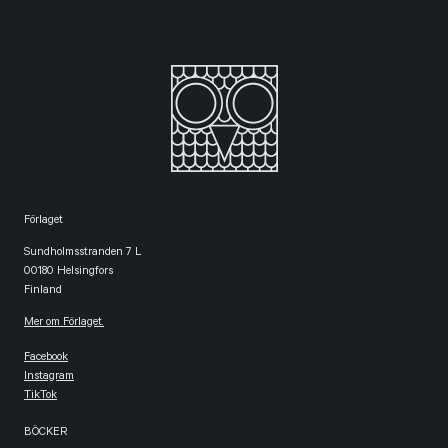
Förlaget
Sundholmsstranden 7 L
00180 Helsingfors
Finland
Mer om Förlaget.
Facebook
Instagram
TikTok
BÖCKER