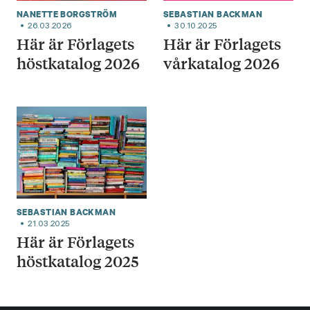
NANETTE BORGSTRÖM
SEBASTIAN BACKMAN
26.03.2026
30.10.2025
Här är Förlagets
Här är Förlagets
höstkatalog 2026
vårkatalog 2026
SEBASTIAN BACKMAN
21.03.2025
Här är Förlagets
höstkatalog 2025