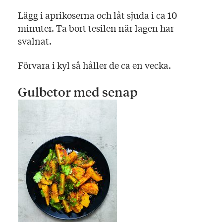
Lägg i aprikoserna och låt sjuda i ca 10
minuter. Ta bort tesilen när lagen har
svalnat.
Förvara i kyl så håller de ca en vecka.
Gulbetor med senap