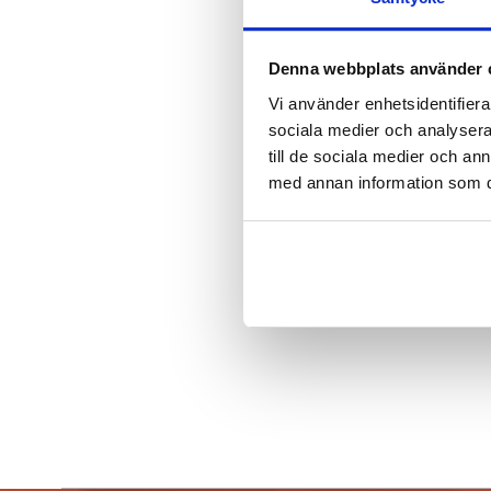
Denna webbplats använder 
Vi använder enhetsidentifierar
sociala medier och analysera 
till de sociala medier och a
med annan information som du 