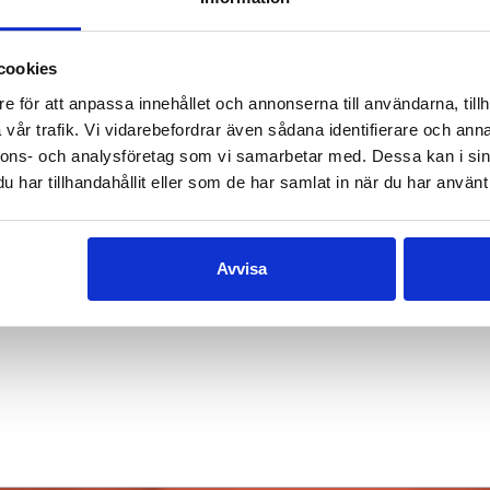
cookies
e för att anpassa innehållet och annonserna till användarna, tillh
vår trafik. Vi vidarebefordrar även sådana identifierare och anna
nnons- och analysföretag som vi samarbetar med. Dessa kan i sin
har tillhandahållit eller som de har samlat in när du har använt 
Avvisa