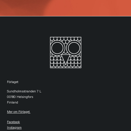
Förlaget
Sundholmsstranden 7 L
00180 Helsingfors
Finland
Mer om Förlaget.
Facebook
Instagram