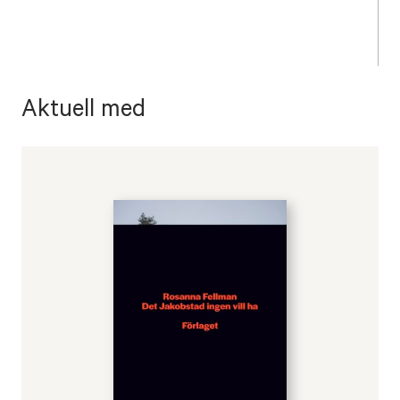
Aktuell med