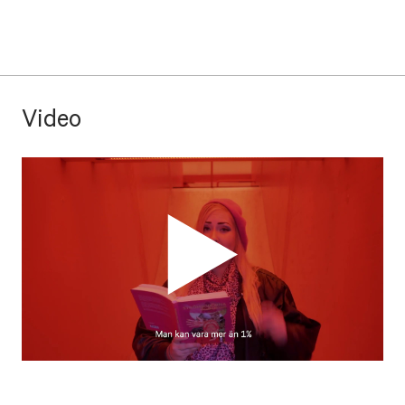
Video