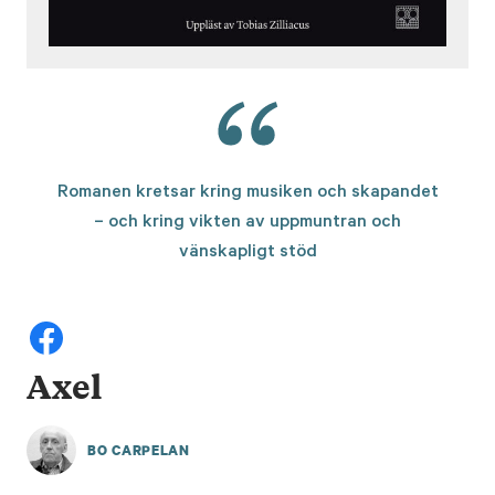
Romanen kretsar kring musiken och skapandet
– och kring vikten av uppmuntran och
vänskapligt stöd
Axel
BO CARPELAN