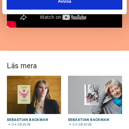
Avvisa
Läs mera
SEBASTIAN BACKMAN
SEBASTIAN BACKMAN
04.08.2026
04.08.2026