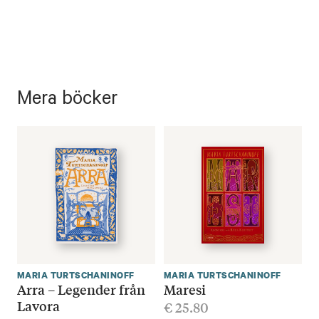
Mera böcker
MARIA TURTSCHANINOFF
MARIA TURTSCHANINOFF
Arra – Legender från
Maresi
Lavora
€
25.80