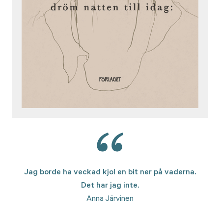
Jag borde ha veckad kjol en bit ner på vaderna.
Det har jag inte.
Anna Järvinen