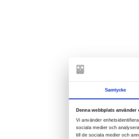
Samtycke
Denna webbplats använder 
Vi använder enhetsidentifierar
sociala medier och analysera 
till de sociala medier och a