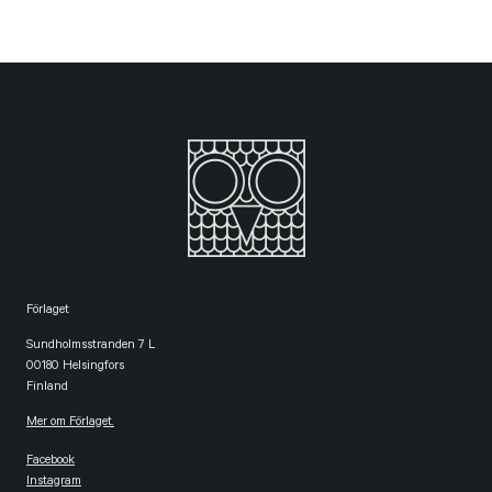
Förlaget
Sundholmsstranden 7 L
00180 Helsingfors
Finland
Mer om Förlaget.
Facebook
Instagram