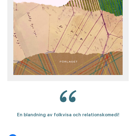
En blandning av folkvisa och relationskomedi!