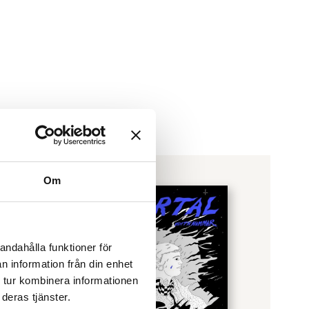
Om
andahålla funktioner för
n information från din enhet
 tur kombinera informationen
deras tjänster.