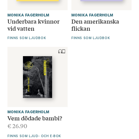
MONIKA FAGERHOLM
MONIKA FAGERHOLM
Underbara kvinnor
Den amerikanska
vid vatten
flickan
FINNS SOM LJUDBOK
FINNS SOM LJUDBOK
MONIKA FAGERHOLM
Vem dödade bambi?
€
26.90
FINNS SOM LJUD- OCH E-BOK