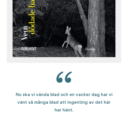
Nu ska vi vända blad och en vacker dag har vi
vänt så många blad att ingenting av det här
har hänt.