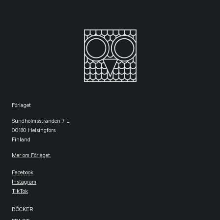
Förlaget
Sundholmsstranden 7 L
00180 Helsingfors
Finland
Mer om Förlaget.
Facebook
Instagram
TikTok
BÖCKER