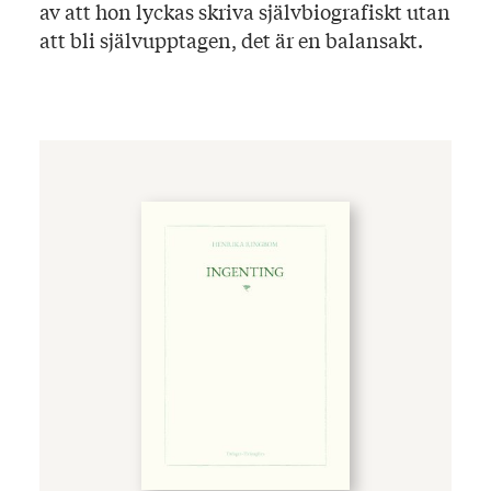
av att hon lyckas skriva självbiografiskt utan
att bli självupptagen, det är en balansakt.