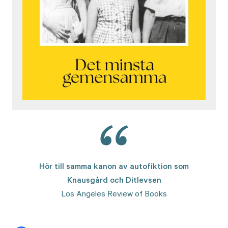
Hör till samma kanon av autofiktion som
Knausgård och Ditlevsen
Los Angeles Review of Books