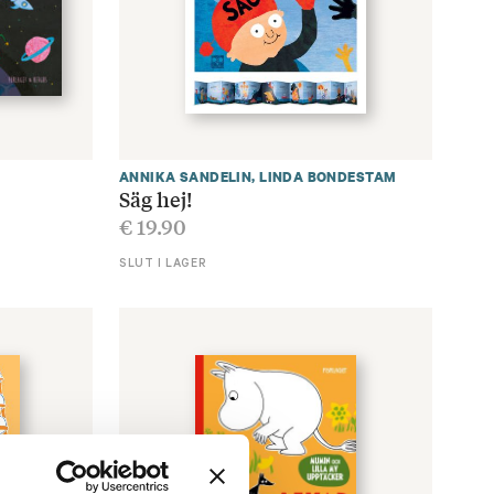
ANNIKA SANDELIN
,
LINDA BONDESTAM
Säg hej!
€
19.90
SLUT I LAGER