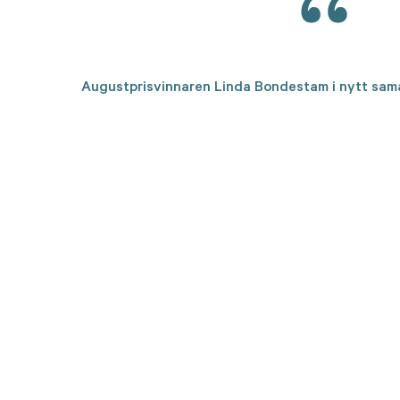
Augustprisvinnaren Linda Bondestam i nytt sam