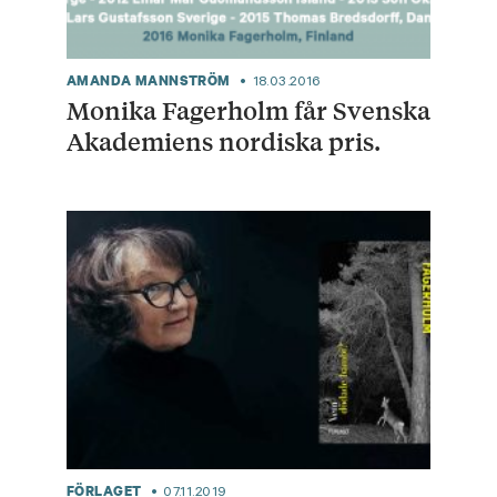
AMANDA MANNSTRÖM
18.03.2016
Monika Fagerholm får Svenska
Akademiens nordiska pris.
FÖRLAGET
07.11.2019