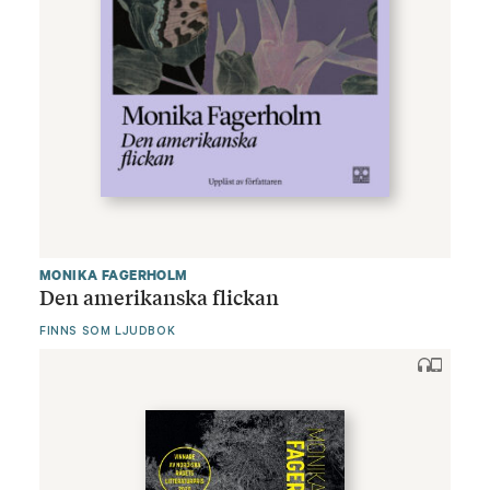
MONIKA FAGERHOLM
Den amerikanska flickan
FINNS SOM LJUDBOK