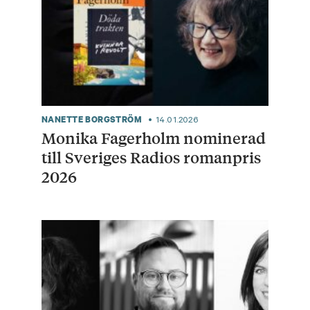
NANETTE BORGSTRÖM
14.01.2026
Monika Fagerholm nominerad
till Sveriges Radios romanpris
2026