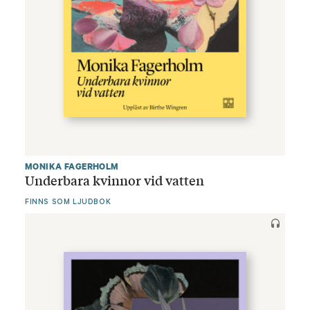
MONIKA FAGERHOLM
Underbara kvinnor vid vatten
FINNS SOM LJUDBOK