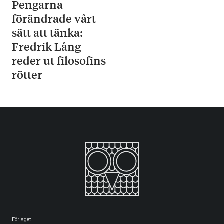
Pengarna
förändrade vårt
sätt att tänka:
Fredrik Lång
reder ut filosofins
rötter
Förlaget