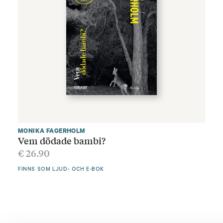
MONIKA FAGERHOLM
Vem dödade bambi?
€
26.90
FINNS SOM LJUD- OCH E-BOK