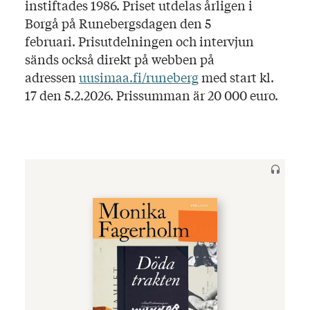
instiftades 1986. Priset utdelas årligen i
Borgå på Runebergsdagen den 5
februari. Prisutdelningen och intervjun
sänds också direkt på webben på
adressen
uusimaa.fi/runeberg
med start kl.
17 den 5.2.2026. Prissumman är 20 000 euro.