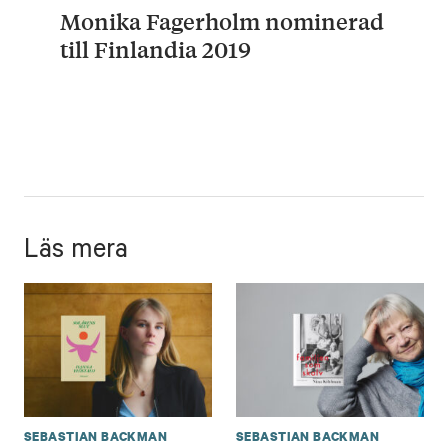
Monika Fagerholm nominerad
till Finlandia 2019
Läs mera
SEBASTIAN BACKMAN
SEBASTIAN BACKMAN