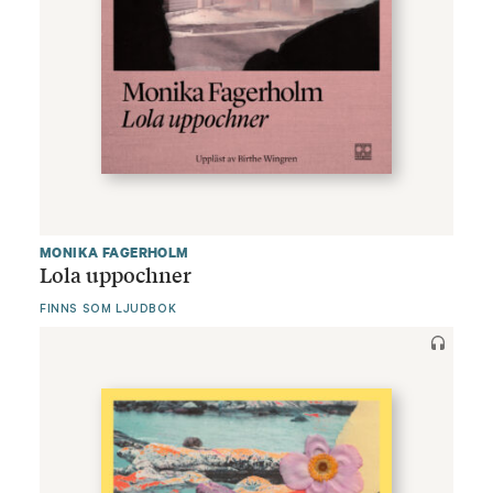
MONIKA FAGERHOLM
Lola uppochner
FINNS SOM LJUDBOK