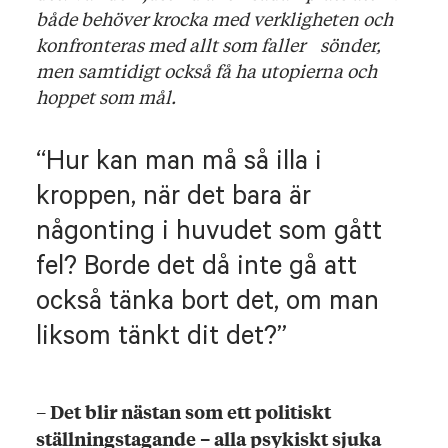
både behöver krocka med verkligheten och
konfronteras med allt som faller sönder,
men samtidigt också få ha utopierna och
hoppet som mål.
Hur kan man må så illa i
kroppen, när det bara är
någonting i huvudet som gått
fel? Borde det då inte gå att
också tänka bort det, om man
liksom tänkt dit det?
–
Det blir nästan som ett politiskt
ställningstagande – alla psykiskt sjuka