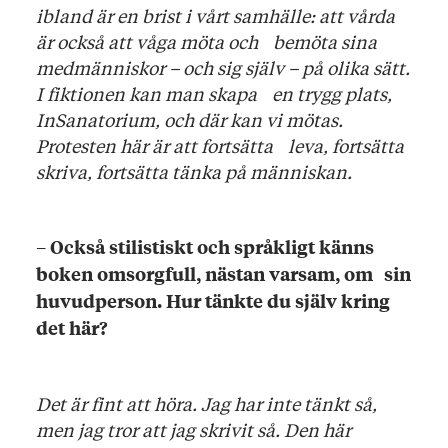
ibland är en brist i vårt samhälle: att vårda
är också att våga möta och bemöta sina
medmänniskor – och sig själv – på olika sätt.
I fiktionen kan man skapa en trygg plats,
InSanatorium, och där kan vi mötas.
Protesten här är att fortsätta leva, fortsätta
skriva, fortsätta tänka på människan.
–
Också stilistiskt och språkligt känns
boken omsorgfull, nästan varsam, om sin
huvudperson. Hur tänkte du själv kring
det här?
Det är fint att höra. Jag har inte tänkt så,
men jag tror att jag skrivit så. Den här