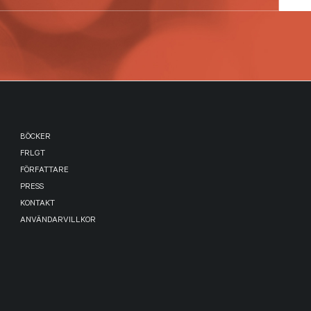
BÖCKER
FRLGT
FÖRFATTARE
PRESS
KONTAKT
ANVÄNDARVILLKOR