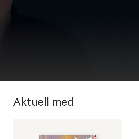
Aktuell med