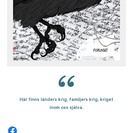
Här finns länders krig, familjers krig, kriget
inom oss själva.