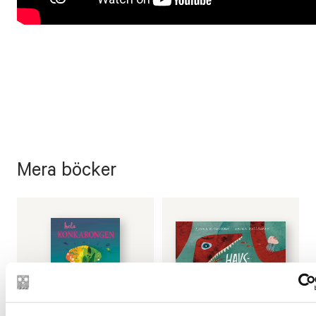
Mera böcker