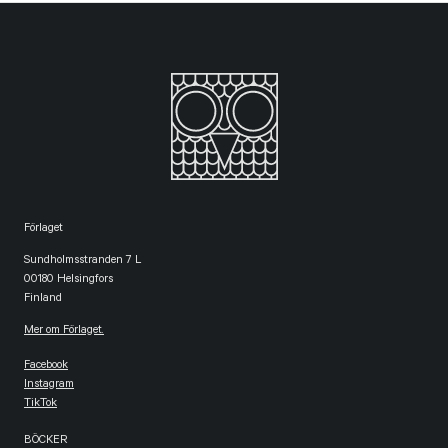
Förlaget
Sundholmsstranden 7 L
00180 Helsingfors
Finland
Mer om Förlaget.
Facebook
Instagram
TikTok
BÖCKER