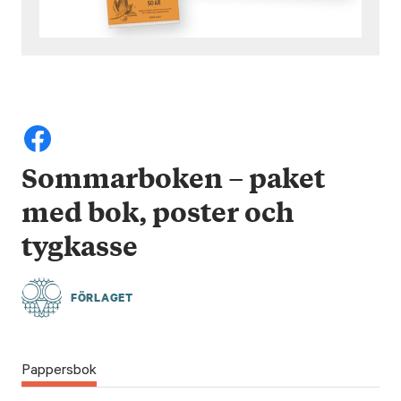
Sommarboken – paket
med bok, poster och
tygkasse
FÖRLAGET
Pappersbok