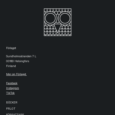
Förlaget
Sundholmsstranden 7 L
00180 Helsingfors
Finland
Mer om Förlaget.
Facebook
Instagram
TikTok
BÖCKER
FRLGT