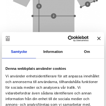
Samtycke
Information
Om
Denna webbplats använder cookies
Vi använder enhetsidentifierare för att anpassa innehållet
och annonserna till användarna, tillhandahålla funktioner
för sociala medier och analysera vår trafik. Vi
vidarebefordrar även sådana identifierare och annan
information från din enhet till de sociala medier och
annons- och analysföretag som vi samarbetar med.