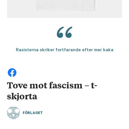
Rasisterna skriker fortfarande efter mer kaka
Tove mot fascism – t-
skjorta
FÖRLAGET