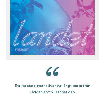
Ett rasande starkt äventyr långt borta från
världen som vi känner den.