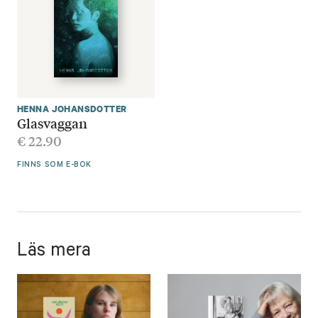
HENNA JOHANSDOTTER
Glasvaggan
€
22.90
FINNS SOM E-BOK
Läs mera