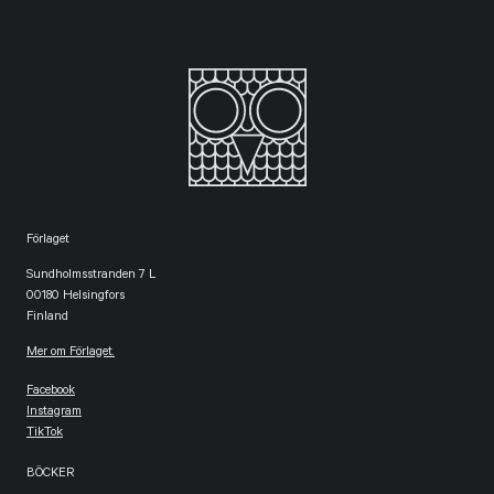
Förlaget
Sundholmsstranden 7 L
00180 Helsingfors
Finland
Mer om Förlaget.
Facebook
Instagram
TikTok
BÖCKER