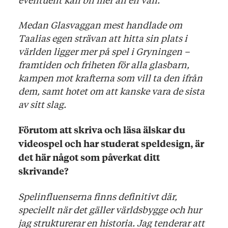
Medan Glasvaggan mest handlade om
Taalias egen strävan att hitta sin plats i
världen ligger mer på spel i Gryningen –
framtiden och friheten för alla glasbarn,
kampen mot krafterna som vill ta den ifrån
dem, samt hotet om att kanske vara de sista
av sitt slag.
Förutom att skriva och läsa älskar du
videospel och har studerat speldesign, är
det här något som påverkat ditt
skrivande?
Spelinfluenserna finns definitivt där,
speciellt när det gäller världsbygge och hur
jag strukturerar en historia. Jag tenderar att