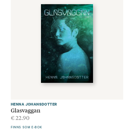
HENNA JOHANSDOTTER
Glasvaggan
€
22.90
FINNS SOM E-BOK