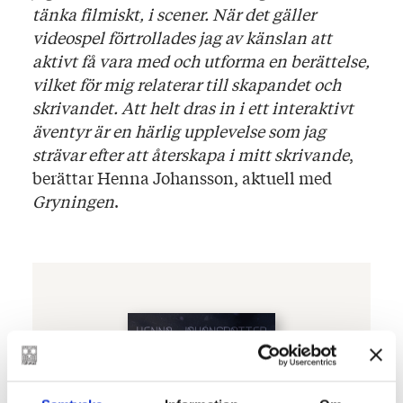
tänka filmiskt, i scener. När det gäller
videospel förtrollades jag av känslan att
aktivt få vara med och utforma en berättelse,
vilket för mig relaterar till skapandet och
skrivandet. Att helt dras in i ett interaktivt
äventyr är en härlig upplevelse som jag
strävar efter att återskapa i mitt skrivande
,
berättar Henna Johansson, aktuell med
Gryningen
.