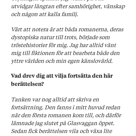
utvidgar längtan efter samhörighet, vänskap
och någon att kalla familj.
Värt att notera är att båda romanerna, deras
dystopiska natur till trots, började som
tröstehistorier för mig. Jag har alltid vänt
mig till fiktionen för att bearbeta både den
yttre världen och min egen känslovärld.
Vad drev dig att vilja fortsätta den här
berättelsen?
Tanken var nog alltid att skriva en
fortsättning. Den fanns i mitt huvud redan
när den första romanen kom till, och därför
lämnade jag slutet på Glasvaggan öppet.
Sedan fick berättelsen vila och växa lite