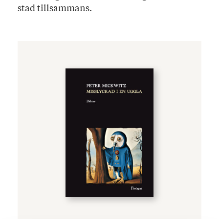
stad tillsammans.