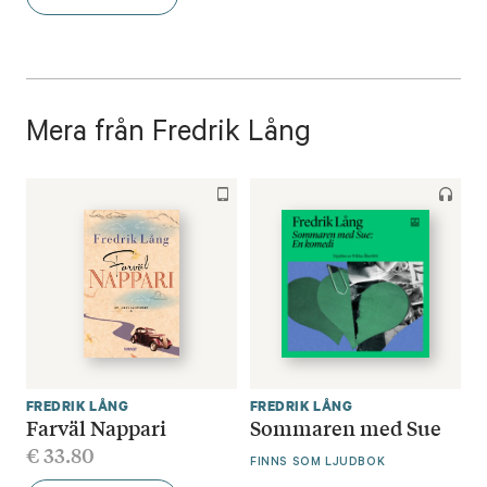
Mera från Fredrik Lång
FREDRIK LÅNG
FREDRIK LÅNG
Farväl Nappari
Sommaren med Sue
€
33.80
FINNS SOM LJUDBOK