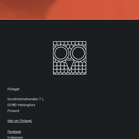
Förlaget
Sundholmsstranden 7 L
00180 Helsingfors
Finland
Mer om Förlaget.
Facebook
Instagram