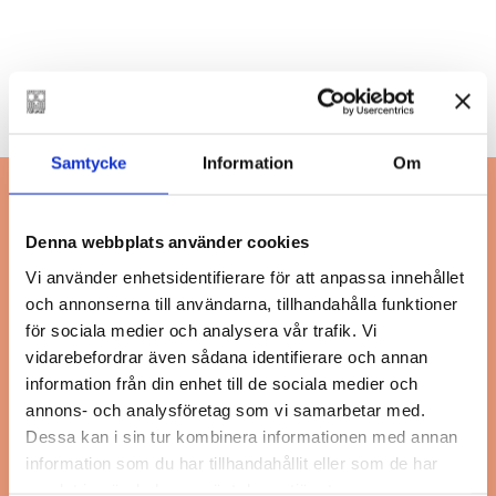
Samtycke
Information
Om
Denna webbplats använder cookies
Vi använder enhetsidentifierare för att anpassa innehållet
och annonserna till användarna, tillhandahålla funktioner
för sociala medier och analysera vår trafik. Vi
vidarebefordrar även sådana identifierare och annan
information från din enhet till de sociala medier och
annons- och analysföretag som vi samarbetar med.
Dessa kan i sin tur kombinera informationen med annan
information som du har tillhandahållit eller som de har
samlat in när du har använt deras tjänster.