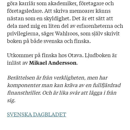
göra karriär som akademiker, företagare och
företagsledare. Att skriva memoarer känns
nästan som en skyldighet. Det är ett sätt att
dela med mig en liten del av erfarenheterna och
privilegierna, säger Wahlroos, som själv skrivit
boken på både svenska och finska.
Utkommer på finska hos Otava. Ljudboken är
inläst av
.
Mikael Andersson
Berättelsen är från verkligheten, men har
komponenter man kan kräva av en fullfjärdrad
finansthriller. Och är lika svår att lägga i från
sig.
SVENSKA DAGBLADET