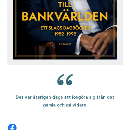
Det var återigen dags att lösgöra sig från det
gamla och gå vidare.