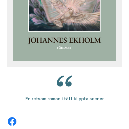
En retsam roman i tätt klippta scener