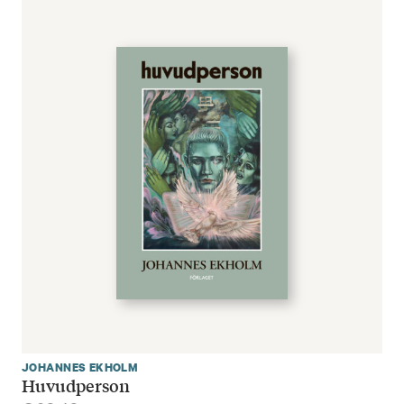
JOHANNES EKHOLM
Huvudperson