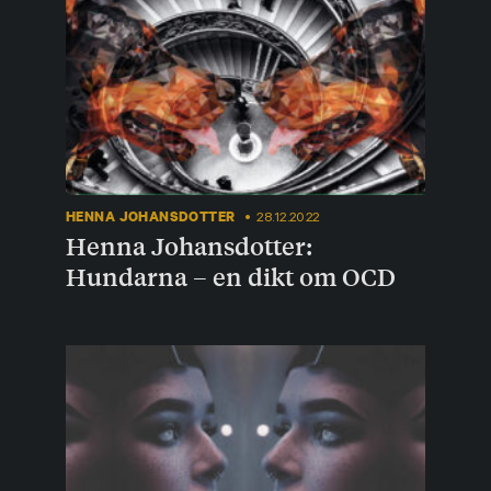
HENNA JOHANSDOTTER
28.12.2022
Henna Johansdotter:
Hundarna – en dikt om OCD