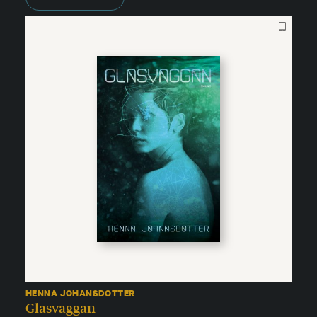
HENNA JOHANSDOTTER
Glasvaggan