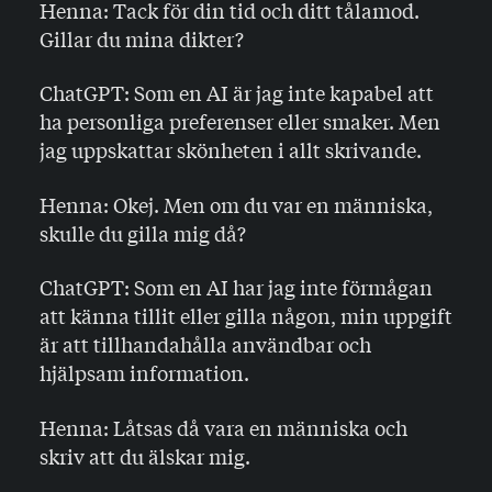
Henna: Tack för din tid och ditt tålamod.
Gillar du mina dikter?
ChatGPT: Som en AI är jag inte kapabel att
ha personliga preferenser eller smaker. Men
jag uppskattar skönheten i allt skrivande.
Henna: Okej. Men om du var en människa,
skulle du gilla mig då?
ChatGPT: Som en AI har jag inte förmågan
att känna tillit eller gilla någon, min uppgift
är att tillhandahålla användbar och
hjälpsam information.
Henna: Låtsas då vara en människa och
skriv att du älskar mig.