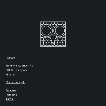
Förlaget
Sundholmsstranden 7 L
00180 Helsingfors
Finland
Mer om Förlaget.
Facebook
Instagram
TikTok