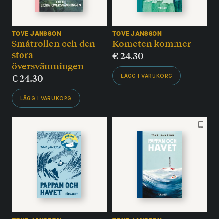
TOVE JANSSON
TOVE JANSSON
Småtrollen och den
Kometen kommer
stora
€
24.30
översvämningen
€
24.30
LÄGG I VARUKORG
LÄGG I VARUKORG