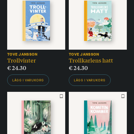
TOVE JANSSON
TOVE JANSSON
Trollvinter
Trollkarlens hatt
€
24.30
€
24.30
LÄGG I VARUKORG
LÄGG I VARUKORG