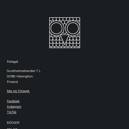
Förlaget
Sundholmsstranden 7 L
00180 Helsingfors
Finland
Mer om Förlaget.
Facebook
Instagram
TikTok
BÖCKER