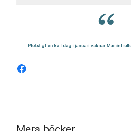
Plötsligt en kall dag i januari vaknar Mumintrol