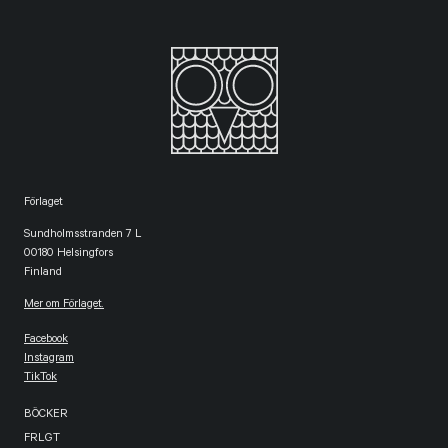
Förlaget
Sundholmsstranden 7 L
00180 Helsingfors
Finland
Mer om Förlaget.
Facebook
Instagram
TikTok
BÖCKER
FRLGT