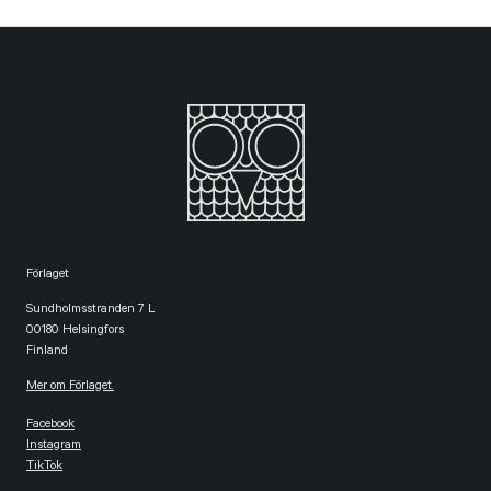
Förlaget
Sundholmsstranden 7 L
00180 Helsingfors
Finland
Mer om Förlaget.
Facebook
Instagram
TikTok